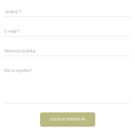
Jméno
*
E-mail
*
Webová stránka
Na co myslíte?