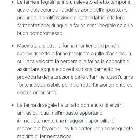
Le farine integrali hanno un elevato effetto tampone, il
quale ostacolando l’acidificazione dell’impasto, ne
prolunga la proliferazione di batteri lattici e la loro
fermentazione; dunque la farina semi inegrale ne è un
buon compromesso.
Macinata a pietra, la farina mantiene più principi
nutritivi rispetto a farine macinate a rullo d’acciaio, in
cui l’alta velocità fa perdere alla farina la capacità di
assimilare acqua e dove il surriscaldamento ne
provoca la denaturazione delle vitamine, quest’ultime
fonte indispensabile per il corretto funzionamento del
nostro organismo.
La farina di segale ha un alto contenuto di enzimi
amilasici, i quali nell’impasto apportano
immediatamente una maggior disponibilità di
maltosio a favore di lieviti e batteri, con conseguente
rapidità di fermentazione.