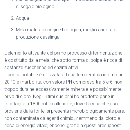
di segale biologica
Acqua
Mela matura di origine biologica, meglio ancora di
produzione casalinga.
L’elemento attivante del primo processo di fermentazione
è costituito dalla mela, che sotto forma di polpa è ricca di
sostanze zuccherine ed enzimi attivi.
L’acqua potabile è utilizzata ad una temperatura intorno ai
20 °C e mai bollita, con valore PH compreso tra 5 e 6, non
troppo dura ne eccessivamente minerale e possibilmente
priva di cloro. Negli ultimi due anni ho prodotto pane in
montagna a 1800 mt. di altitudine, dove l’acqua che uso
proviene dalla fonte, si presenta microbiologicamente pura,
non contaminata da agenti chimici, nemmeno dal cloro e
ricca di energia vitale; ebbene, grazie a questi presupposti