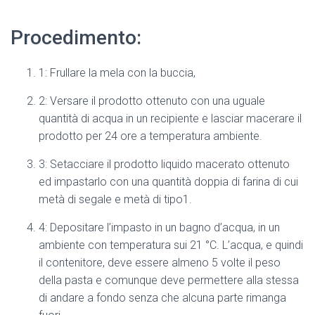
Procedimento:
1: Frullare la mela con la buccia,
2: Versare il prodotto ottenuto con una uguale
quantità di acqua in un recipiente e lasciar macerare il
prodotto per 24 ore a temperatura ambiente.
3: Setacciare il prodotto liquido macerato ottenuto
ed impastarlo con una quantità doppia di farina di cui
metà di segale e metà di tipo1.
4: Depositare l’impasto in un bagno d’acqua, in un
ambiente con temperatura sui 21 °C. L’acqua, e quindi
il contenitore, deve essere almeno 5 volte il peso
della pasta e comunque deve permettere alla stessa
di andare a fondo senza che alcuna parte rimanga